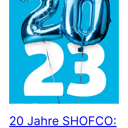
20 Jahre SHOFCO: