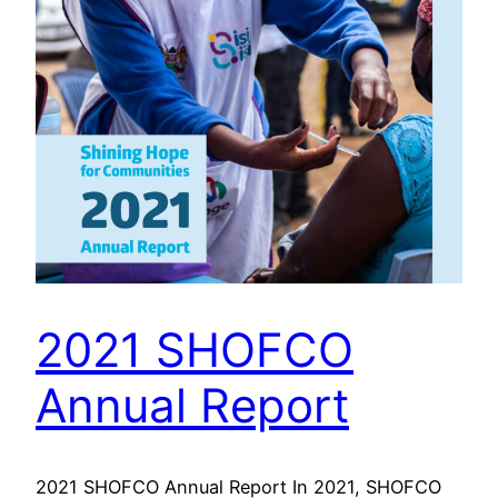
2021 SHOFCO
Annual Report
2021 SHOFCO Annual Report In 2021, SHOFCO