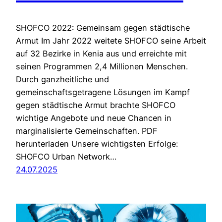
SHOFCO 2022: Gemeinsam gegen städtische
Armut Im Jahr 2022 weitete SHOFCO seine Arbeit
auf 32 Bezirke in Kenia aus und erreichte mit
seinen Programmen 2,4 Millionen Menschen.
Durch ganzheitliche und
gemeinschaftsgetragene Lösungen im Kampf
gegen städtische Armut brachte SHOFCO
wichtige Angebote und neue Chancen in
marginalisierte Gemeinschaften. PDF
herunterladen Unsere wichtigsten Erfolge:
SHOFCO Urban Network…
24.07.2025