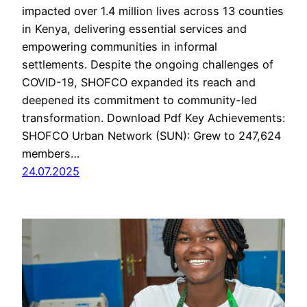
impacted over 1.4 million lives across 13 counties
in Kenya, delivering essential services and
empowering communities in informal
settlements. Despite the ongoing challenges of
COVID-19, SHOFCO expanded its reach and
deepened its commitment to community-led
transformation. Download Pdf Key Achievements:
SHOFCO Urban Network (SUN): Grew to 247,624
members…
24.07.2025