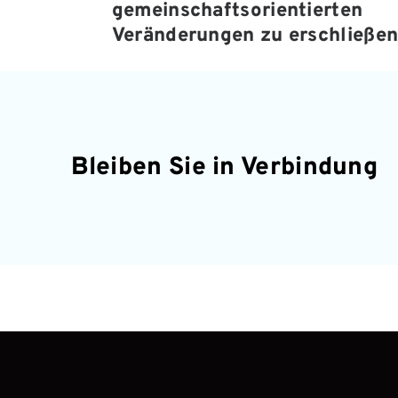
gemeinschaftsorientierten 
Veränderungen zu erschließe
Bleiben Sie in Verbindung