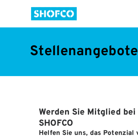
Stellenangebot
Werden Sie Mitglied bei 
SHOFCO
Helfen Sie uns, das Potenzial 