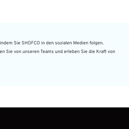
indem Sie SHOFCO in den sozialen Medien folgen. 
en Sie von unseren Teams und erleben Sie die Kraft von 