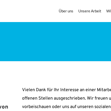
Über uns
Unsere Arbeit
Wi
e
Vielen Dank für Ihr Interesse an einer Mitarb
offenen Stellen ausgeschrieben. Wir freuen u
von 
vorbeischauen oder uns auf unseren sozialen