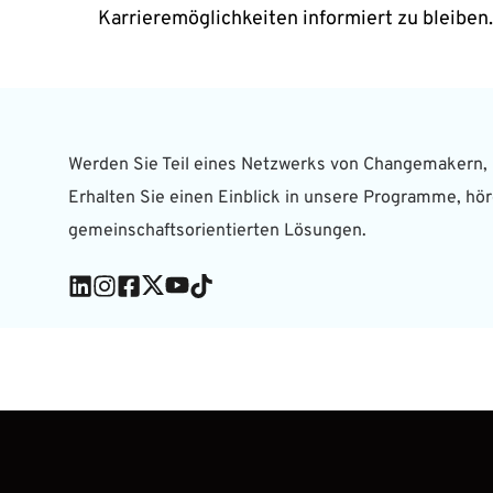
Karrieremöglichkeiten informiert zu bleiben.
n
Werden Sie Teil eines Netzwerks von Changemakern, 
Erhalten Sie einen Einblick in unsere Programme, hör
gemeinschaftsorientierten Lösungen.